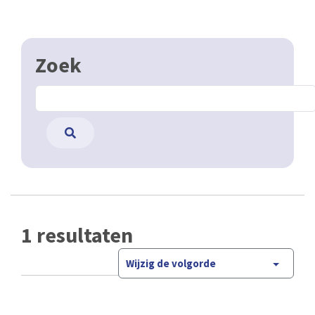
Zoek
1 resultaten
Wijzig de volgorde