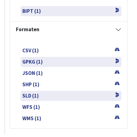
BIPT (1)
Formaten
CSV (1)
GPKG (1)
JSON (1)
SHP (1)
SLD (1)
WFS (1)
WMS (1)