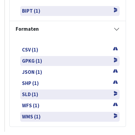
BIPT (1)
Formaten
CSV (1)
GPKG (1)
JSON (1)
SHP (1)
SLD (1)
WFS (1)
WMS (1)