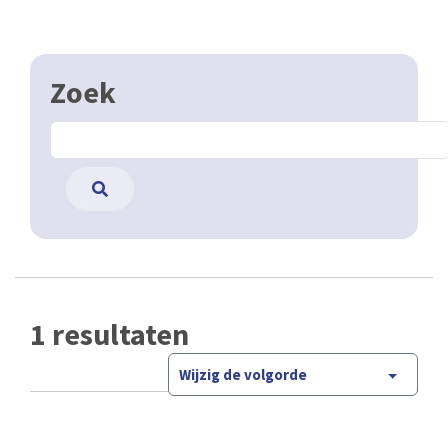
Zoek
1 resultaten
Wijzig de volgorde