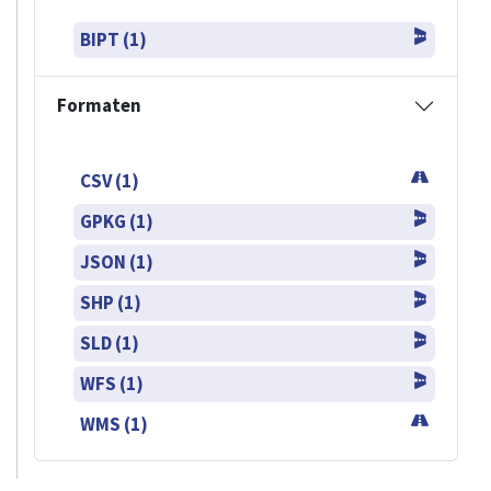
BIPT (1)
Formaten
CSV (1)
GPKG (1)
JSON (1)
SHP (1)
SLD (1)
WFS (1)
WMS (1)