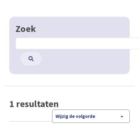
Zoek
1 resultaten
Wijzig de volgorde