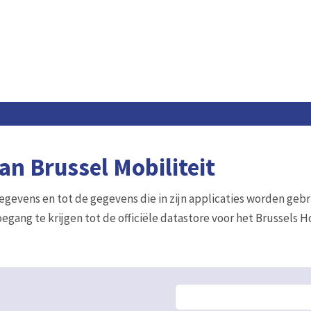
n Brussel Mobiliteit
gegevens en tot de gegevens die in zijn applicaties worden gebr
egang te krijgen tot de officiële datastore voor het Brussels 