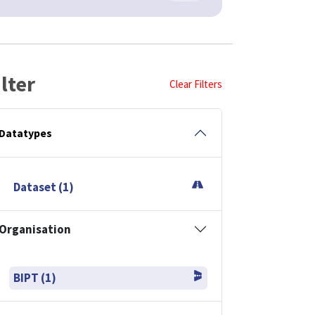
ilter
Clear Filters
Datatypes
Dataset (1)
Organisation
BIPT (1)