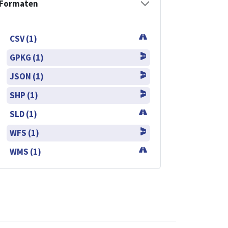
Formaten
CSV (1)
GPKG (1)
JSON (1)
SHP (1)
SLD (1)
WFS (1)
WMS (1)