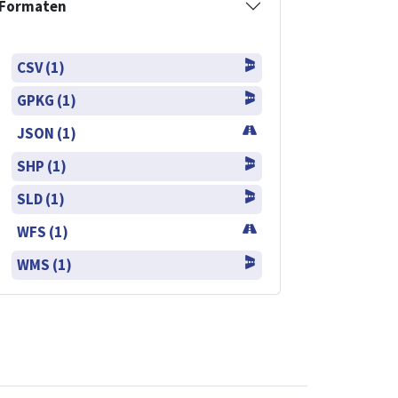
Formaten
CSV (1)
GPKG (1)
JSON (1)
SHP (1)
SLD (1)
WFS (1)
WMS (1)