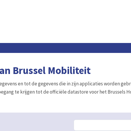
n Brussel Mobiliteit
gegevens en tot de gegevens die in zijn applicaties worden gebr
egang te krijgen tot de officiële datastore voor het Brussels 