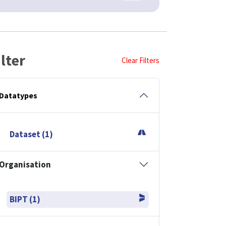
ilter
Clear Filters
Datatypes
Dataset (1)
Organisation
BIPT (1)