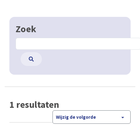
Zoek
1 resultaten
Wijzig de volgorde