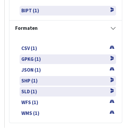
BIPT (1)
Formaten
CSV (1)
GPKG (1)
JSON (1)
SHP (1)
SLD (1)
WFS (1)
WMS (1)