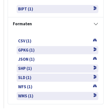
BIPT (1)
Formaten
CSV (1)
GPKG (1)
JSON (1)
SHP (1)
SLD (1)
WFS (1)
WMS (1)