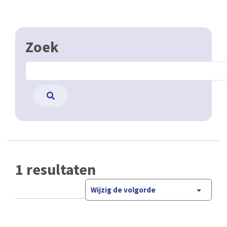
Zoek
1 resultaten
Wijzig de volgorde