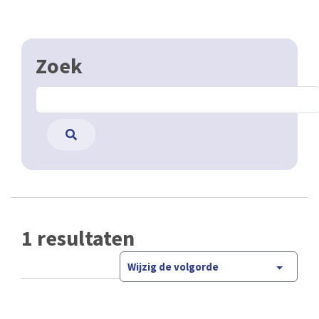
Zoek
1 resultaten
Wijzig de volgorde