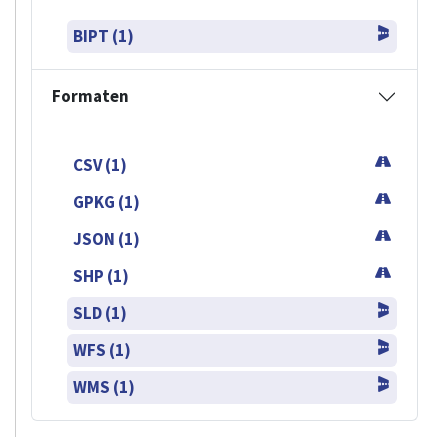
BIPT (1)
Formaten
CSV (1)
GPKG (1)
JSON (1)
SHP (1)
SLD (1)
WFS (1)
WMS (1)