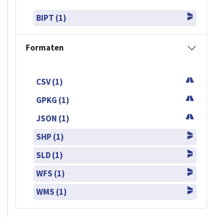
BIPT (1)
Formaten
CSV (1)
GPKG (1)
JSON (1)
SHP (1)
SLD (1)
WFS (1)
WMS (1)