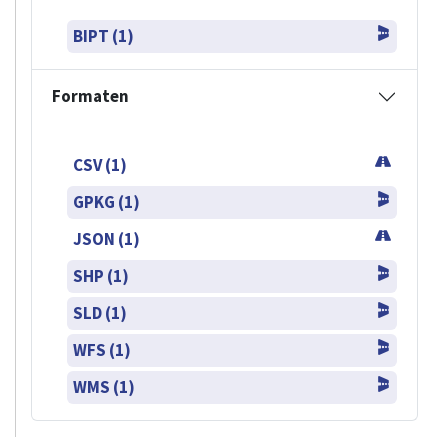
BIPT (1)
Formaten
CSV (1)
GPKG (1)
JSON (1)
SHP (1)
SLD (1)
WFS (1)
WMS (1)