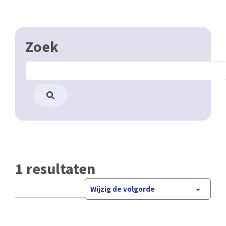
Zoek
1 resultaten
Wijzig de volgorde