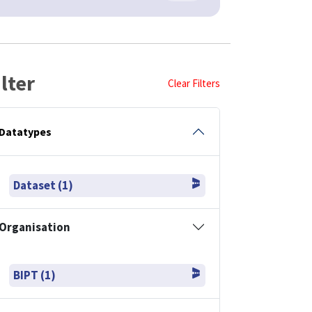
ilter
Clear Filters
Datatypes
Dataset (1)
Organisation
BIPT (1)