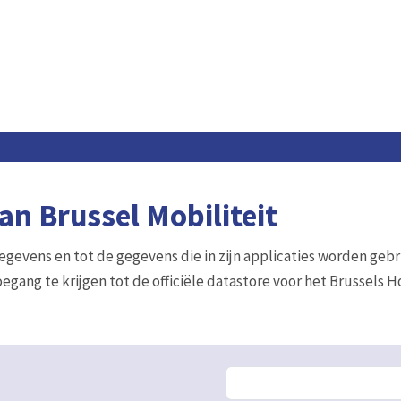
n Brussel Mobiliteit
gegevens en tot de gegevens die in zijn applicaties worden gebr
egang te krijgen tot de officiële datastore voor het Brussels 