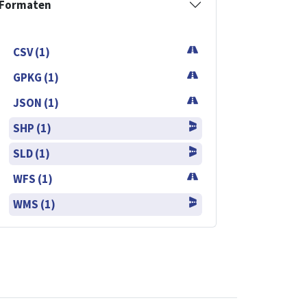
Formaten
CSV (1)
GPKG (1)
JSON (1)
SHP (1)
SLD (1)
WFS (1)
WMS (1)