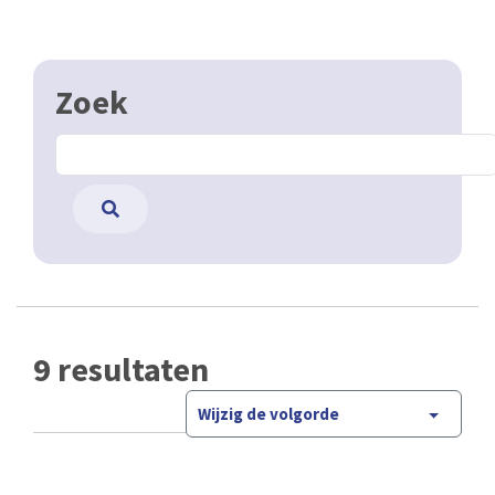
Zoek
9 resultaten
Wijzig de volgorde