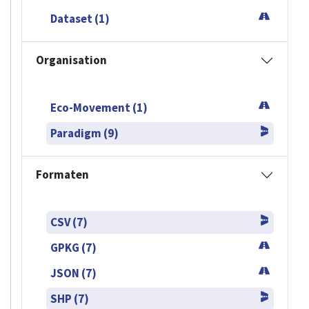
Dataset (1)
Organisation
Eco-Movement (1)
Paradigm (9)
Formaten
CSV (7)
GPKG (7)
JSON (7)
SHP (7)