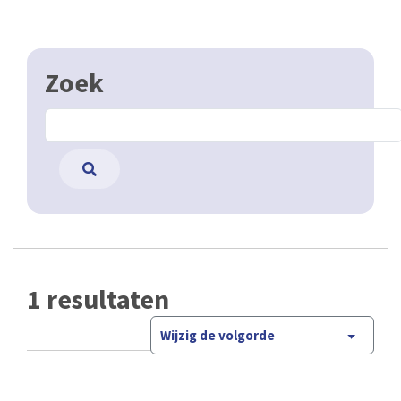
Zoek
1 resultaten
Wijzig de volgorde