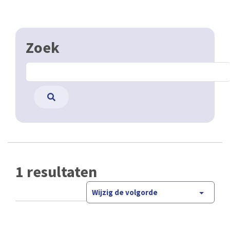
Zoek
1 resultaten
Wijzig de volgorde