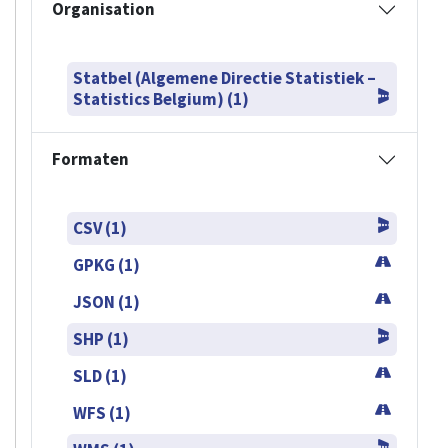
Organisation
Statbel (Algemene Directie Statistiek –
Statistics Belgium) (1)
Formaten
CSV (1)
GPKG (1)
JSON (1)
SHP (1)
SLD (1)
WFS (1)