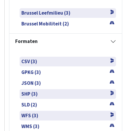
Brussel Leefmilieu (3)
Brussel Mobiliteit (2)
Formaten
CSV (3)
GPKG (3)
JSON (3)
SHP (3)
SLD (2)
WFS (3)
WMS (3)