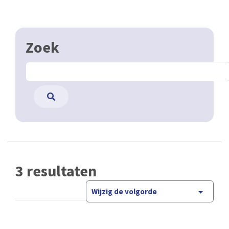
Zoek
3 resultaten
Wijzig de volgorde