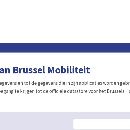
n Brussel Mobiliteit
gegevens en tot de gegevens die in zijn applicaties worden gebr
egang te krijgen tot de officiële datastore voor het Brussels 