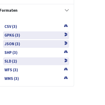
Formaten
CSV (3)
GPKG (3)
JSON (3)
SHP (3)
SLD (2)
WFS (3)
WMS (3)