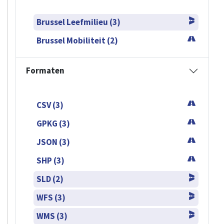
Brussel Leefmilieu (3)
Brussel Mobiliteit (2)
Formaten
CSV (3)
GPKG (3)
JSON (3)
SHP (3)
SLD (2)
WFS (3)
WMS (3)