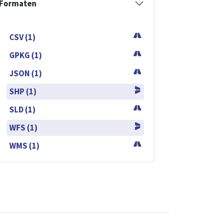
Formaten
CSV (1)
GPKG (1)
JSON (1)
SHP (1)
SLD (1)
WFS (1)
WMS (1)