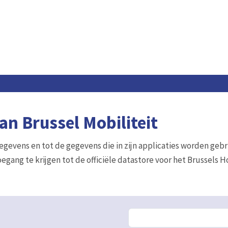
n Brussel Mobiliteit
gegevens en tot de gegevens die in zijn applicaties worden gebr
egang te krijgen tot de officiële datastore voor het Brussels 