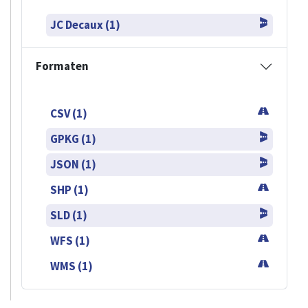
JC Decaux (1)
Formaten
CSV (1)
GPKG (1)
JSON (1)
SHP (1)
SLD (1)
WFS (1)
WMS (1)