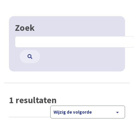
Zoek
1 resultaten
Wijzig de volgorde