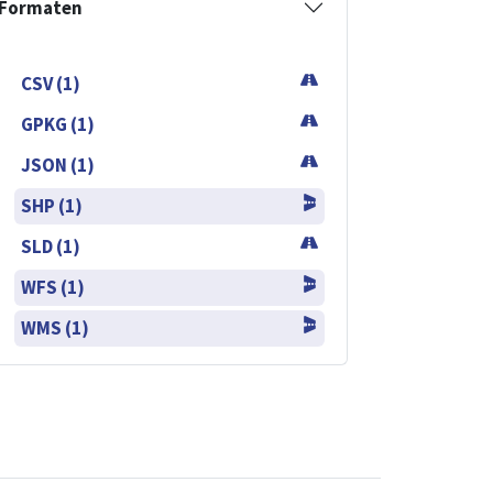
Formaten
CSV (1)
GPKG (1)
JSON (1)
SHP (1)
SLD (1)
WFS (1)
WMS (1)