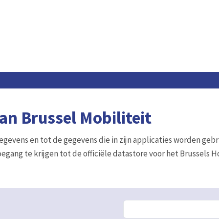
n Brussel Mobiliteit
gegevens en tot de gegevens die in zijn applicaties worden gebr
egang te krijgen tot de officiële datastore voor het Brussels 