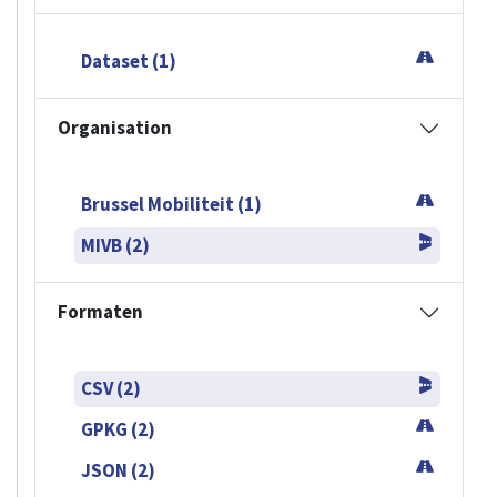
Dataset (1)
Organisation
Brussel Mobiliteit (1)
MIVB (2)
Formaten
CSV (2)
GPKG (2)
JSON (2)