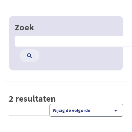
Zoek
2 resultaten
Wijzig de volgorde