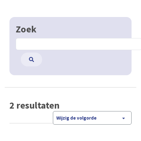
Zoek
2 resultaten
Wijzig de volgorde