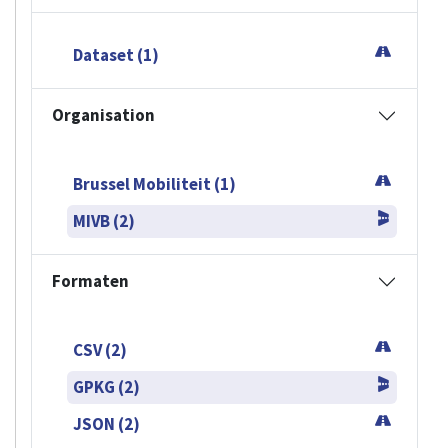
Dataset (1)
Organisation
Brussel Mobiliteit (1)
MIVB (2)
Formaten
CSV (2)
GPKG (2)
JSON (2)