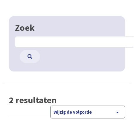
Zoek
2 resultaten
Wijzig de volgorde