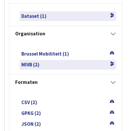
Dataset (1)
Organisation
Brussel Mobiliteit (1)
MIVB (2)
Formaten
CSV (2)
GPKG (2)
JSON (2)