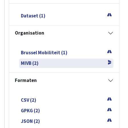
Dataset (1)
Organisation
Brussel Mobiliteit (1)
MIVB (2)
Formaten
CSV (2)
GPKG (2)
JSON (2)