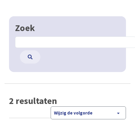
Zoek
2 resultaten
Wijzig de volgorde