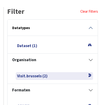
Filter
Clear Filters
Datatypes
Dataset (1)
Organisation
Visit.brussels (2)
Formaten