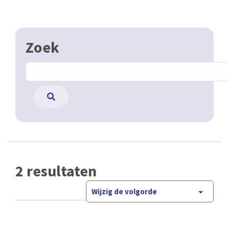
Zoek
2 resultaten
Wijzig de volgorde