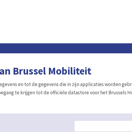
n Brussel Mobiliteit
gegevens en tot de gegevens die in zijn applicaties worden gebr
egang te krijgen tot de officiële datastore voor het Brussels 