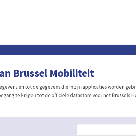
n Brussel Mobiliteit
gegevens en tot de gegevens die in zijn applicaties worden gebr
egang te krijgen tot de officiële datastore voor het Brussels 