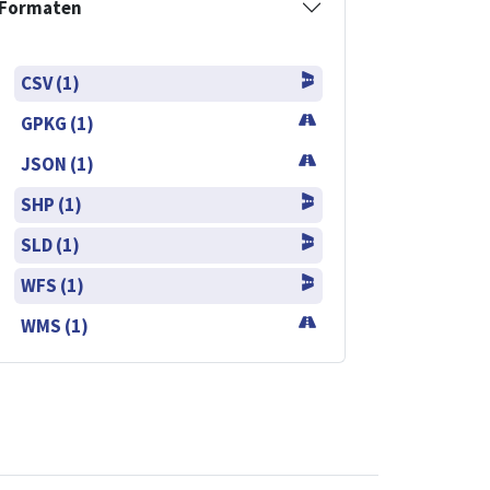
Formaten
CSV (1)
GPKG (1)
JSON (1)
SHP (1)
SLD (1)
WFS (1)
WMS (1)