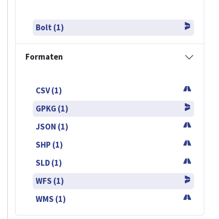
Bolt (1)
Formaten
CSV (1)
GPKG (1)
JSON (1)
SHP (1)
SLD (1)
WFS (1)
WMS (1)