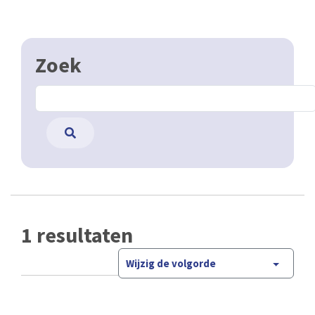
Zoek
1 resultaten
Wijzig de volgorde