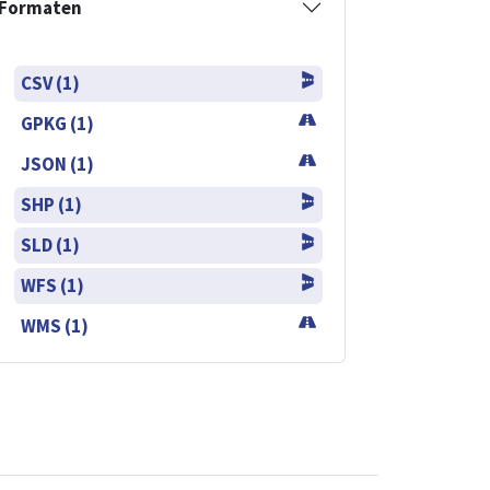
Formaten
CSV (1)
GPKG (1)
JSON (1)
SHP (1)
SLD (1)
WFS (1)
WMS (1)