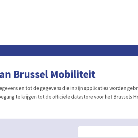
n Brussel Mobiliteit
gegevens en tot de gegevens die in zijn applicaties worden gebr
egang te krijgen tot de officiële datastore voor het Brussels 