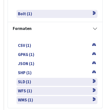
Bolt (1)
Formaten
CSV (1)
GPKG (1)
JSON (1)
SHP (1)
SLD (1)
WFS (1)
WMS (1)