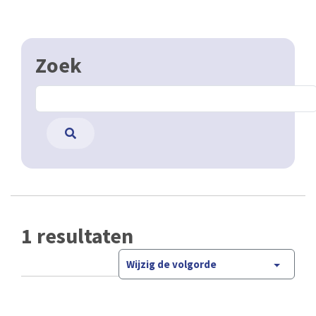
Zoek
1 resultaten
Wijzig de volgorde