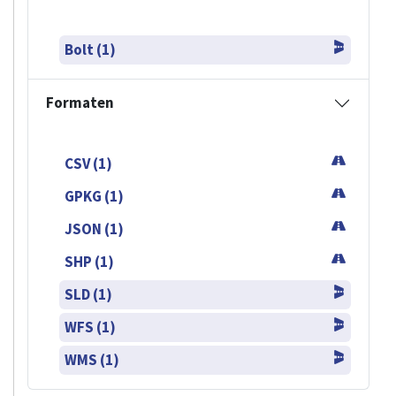
Bolt (1)
Formaten
CSV (1)
GPKG (1)
JSON (1)
SHP (1)
SLD (1)
WFS (1)
WMS (1)