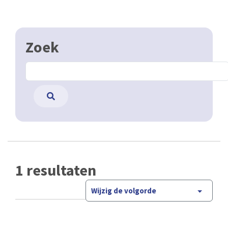
Zoek
1 resultaten
Wijzig de volgorde