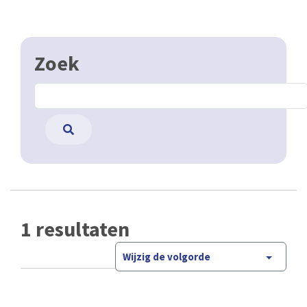
Zoek
1 resultaten
Wijzig de volgorde