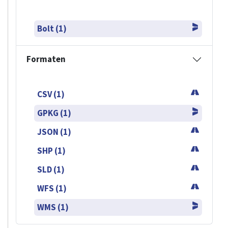
Bolt (1)
Formaten
CSV (1)
GPKG (1)
JSON (1)
SHP (1)
SLD (1)
WFS (1)
WMS (1)