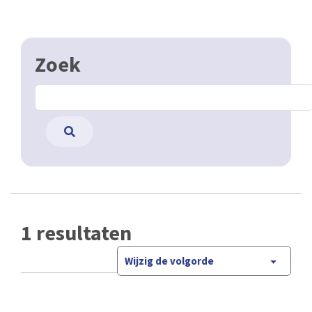
Zoek
1 resultaten
Wijzig de volgorde