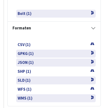
Bolt (1)
Formaten
CSV (1)
GPKG (1)
JSON (1)
SHP (1)
SLD (1)
WFS (1)
WMS (1)