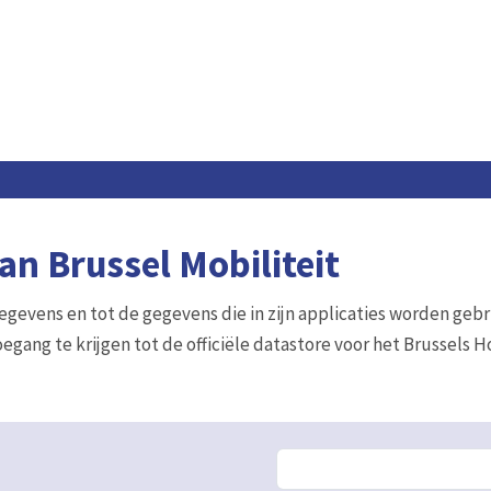
n Brussel Mobiliteit
gegevens en tot de gegevens die in zijn applicaties worden gebr
egang te krijgen tot de officiële datastore voor het Brussels 