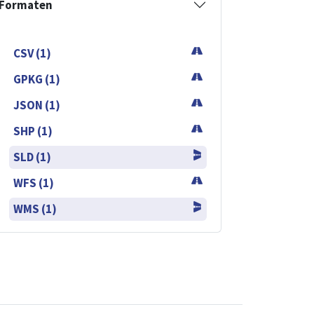
Formaten
CSV (1)
GPKG (1)
JSON (1)
SHP (1)
SLD (1)
WFS (1)
WMS (1)