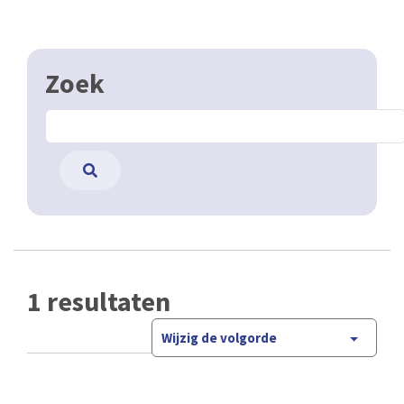
Zoek
1 resultaten
Wijzig de volgorde