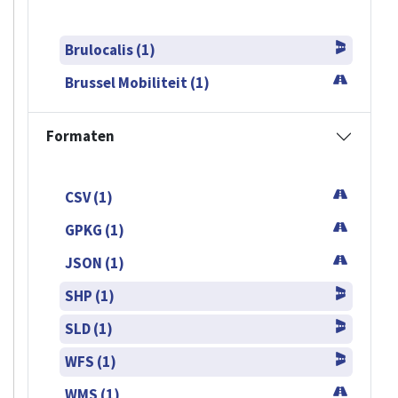
Brulocalis (1)
Brussel Mobiliteit (1)
Formaten
CSV (1)
GPKG (1)
JSON (1)
SHP (1)
SLD (1)
WFS (1)
WMS (1)