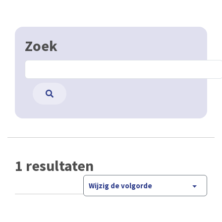
Zoek
1 resultaten
Wijzig de volgorde