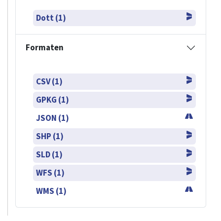
Dott (1)
Formaten
CSV (1)
GPKG (1)
JSON (1)
SHP (1)
SLD (1)
WFS (1)
WMS (1)