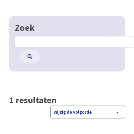
Zoek
1 resultaten
Wijzig de volgorde