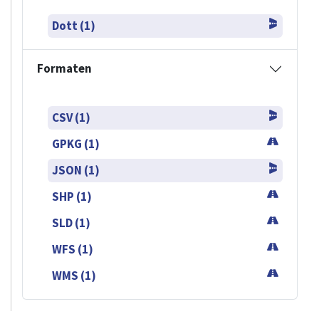
Dott (1)
Formaten
CSV (1)
GPKG (1)
JSON (1)
SHP (1)
SLD (1)
WFS (1)
WMS (1)