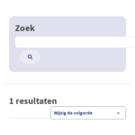
Zoek
1 resultaten
Wijzig de volgorde