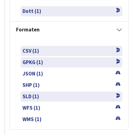
Dott (1)
Formaten
CSV (1)
GPKG (1)
JSON (1)
SHP (1)
SLD (1)
WFS (1)
WMS (1)