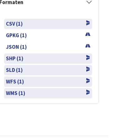
Formaten
CSV (1)
GPKG (1)
JSON (1)
SHP (1)
SLD (1)
WFS (1)
WMS (1)