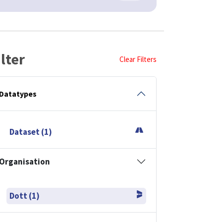
ilter
Clear Filters
Datatypes
Dataset (1)
Organisation
Dott (1)