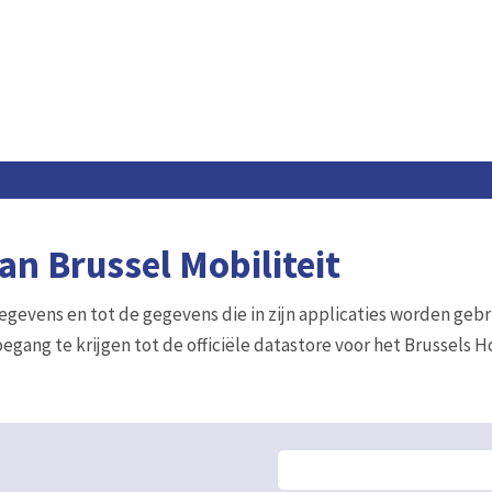
n Brussel Mobiliteit
gegevens en tot de gegevens die in zijn applicaties worden gebr
egang te krijgen tot de officiële datastore voor het Brussels 