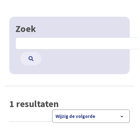
Zoek
1 resultaten
Wijzig de volgorde