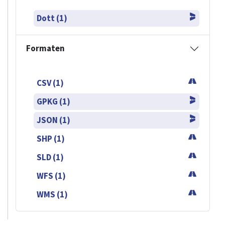
Dott (1)
Formaten
CSV (1)
GPKG (1)
JSON (1)
SHP (1)
SLD (1)
WFS (1)
WMS (1)