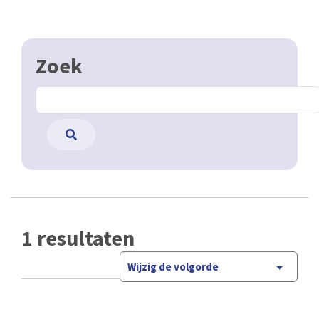
Zoek
1 resultaten
Wijzig de volgorde