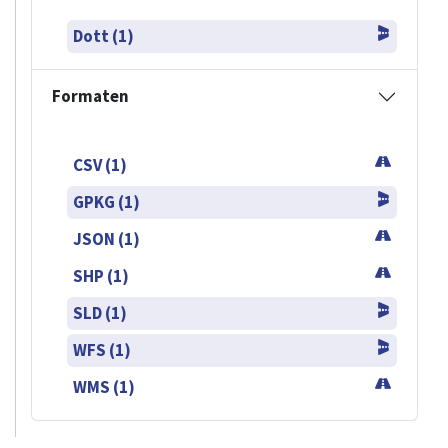
Dott (1)
Formaten
CSV (1)
GPKG (1)
JSON (1)
SHP (1)
SLD (1)
WFS (1)
WMS (1)