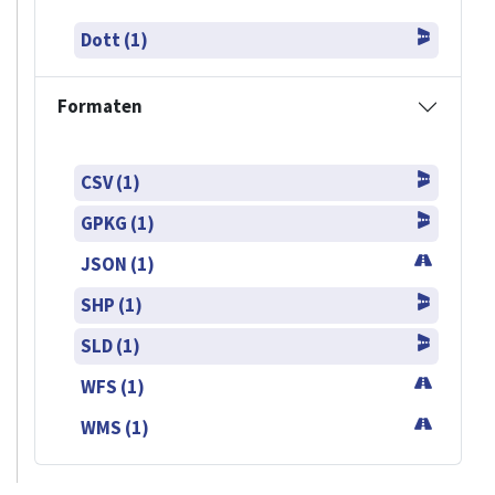
Dott (1)
Formaten
CSV (1)
GPKG (1)
JSON (1)
SHP (1)
SLD (1)
WFS (1)
WMS (1)