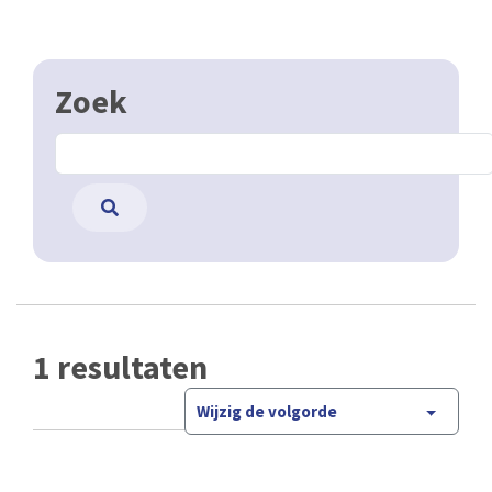
Zoek
1 resultaten
Wijzig de volgorde