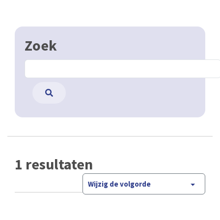
Zoek
1 resultaten
Wijzig de volgorde