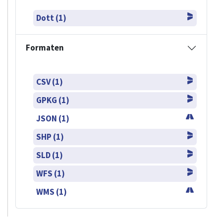
Dott (1)
Formaten
CSV (1)
GPKG (1)
JSON (1)
SHP (1)
SLD (1)
WFS (1)
WMS (1)