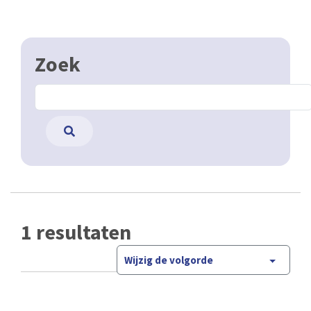
Zoek
1 resultaten
Wijzig de volgorde