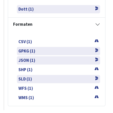
Dott (1)
Formaten
CSV (1)
GPKG (1)
JSON (1)
SHP (1)
SLD (1)
WFS (1)
WMS (1)