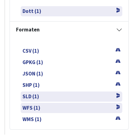
Dott (1)
Formaten
CSV (1)
GPKG (1)
JSON (1)
SHP (1)
SLD (1)
WFS (1)
WMS (1)