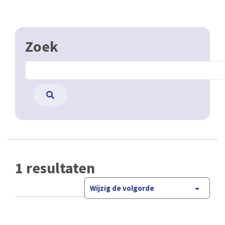
Zoek
1 resultaten
Wijzig de volgorde