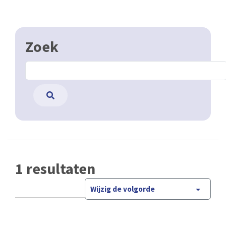
Zoek
1 resultaten
Wijzig de volgorde