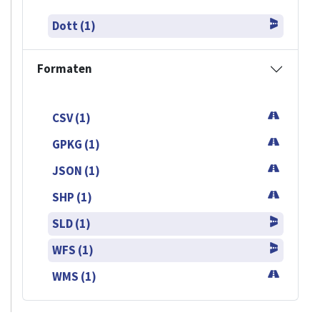
Dott (1)
Formaten
CSV (1)
GPKG (1)
JSON (1)
SHP (1)
SLD (1)
WFS (1)
WMS (1)