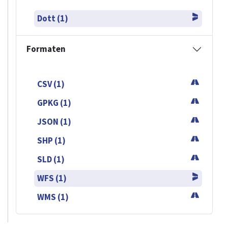
Dott (1)
Formaten
CSV (1)
GPKG (1)
JSON (1)
SHP (1)
SLD (1)
WFS (1)
WMS (1)