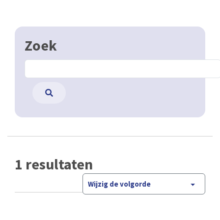
Zoek
1 resultaten
Wijzig de volgorde