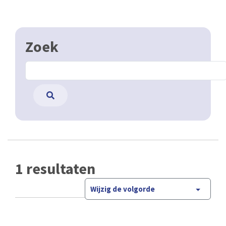
Zoek
1 resultaten
Wijzig de volgorde