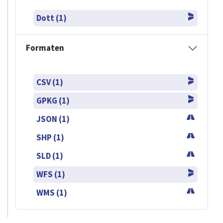
Dott (1)
Formaten
CSV (1)
GPKG (1)
JSON (1)
SHP (1)
SLD (1)
WFS (1)
WMS (1)