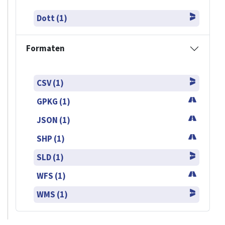
Dott (1)
Formaten
CSV (1)
GPKG (1)
JSON (1)
SHP (1)
SLD (1)
WFS (1)
WMS (1)