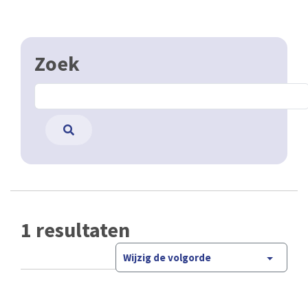
Zoek
1 resultaten
Wijzig de volgorde