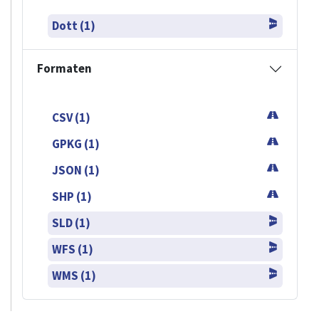
Dott (1)
Formaten
CSV (1)
GPKG (1)
JSON (1)
SHP (1)
SLD (1)
WFS (1)
WMS (1)