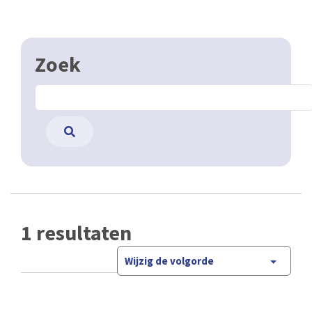
Zoek
1 resultaten
Wijzig de volgorde